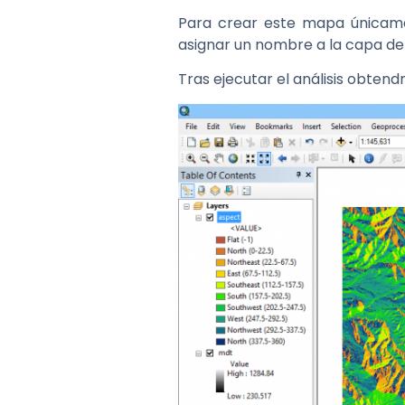
Para crear este mapa únicamen
asignar un nombre a la capa de 
Tras ejecutar el análisis obte