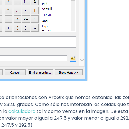
e orientaciones con ArcGIS que hemos obtenido, las zo
y 292,5 grados. Como sólo nos interesan las celdas que 
n la
calculadora
tal y como vemos en la imagen. De est
 valor mayor o igual a 247,5 y valor menor o igual a 292,
247,5 y 292,5).