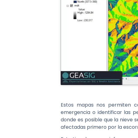
Estos mapas nos permiten co
emergencia o identificar las 
donde es posible que la nieve s
afectadas primero por la escor