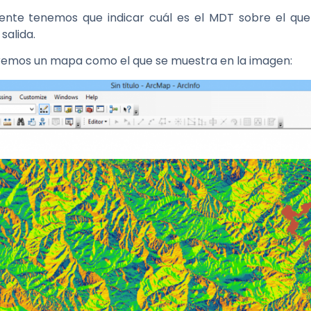
te tenemos que indicar cuál es el MDT sobre el que q
salida.
ndremos un mapa como el que se muestra en la imagen: