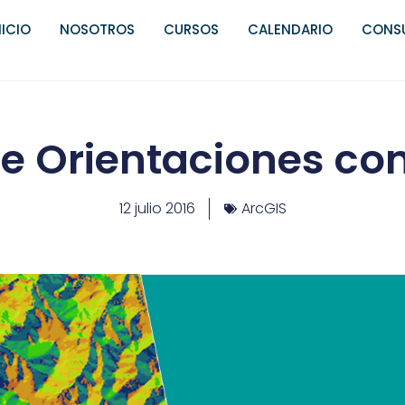
NICIO
NOSOTROS
CURSOS
CALENDARIO
CONSU
e Orientaciones con
12 julio 2016
ArcGIS