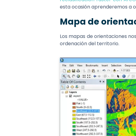
esta ocasión aprenderemos a o
Mapa de orientac
Los mapas de orientaciones no
ordenación del territorio.