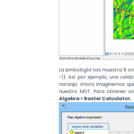
La simbología nos muestra 8 ori
-1). Así por ejemplo, una celd
naranja. Ahora imaginemos que
nuestro MDT. Para obtener un
Algebra < Raster Calculator.