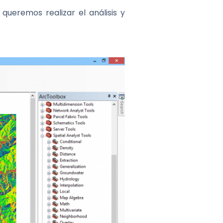
ueremos realizar el análisis y