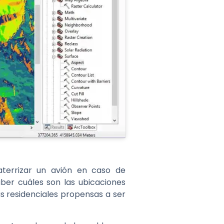
terrizar un avión en caso de
ber cuáles son las ubicaciones
as residenciales propensas a ser