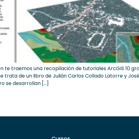
ón te traemos una recopilación de tutoriales ArcGIS 10 gra
Se trata de un libro de Julián Carlos Collado Latorre y Jo
ro se desarrollan […]
Cursos