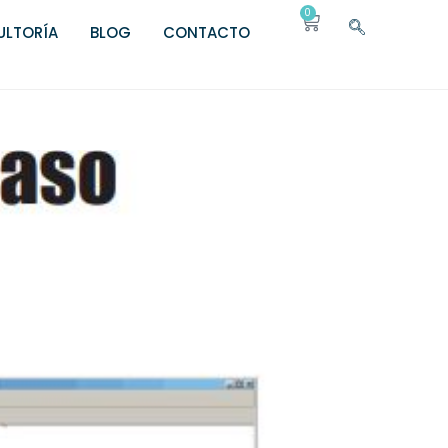
0
LTORÍA
BLOG
CONTACTO