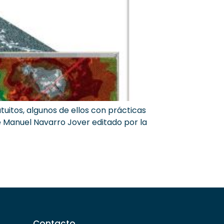
tuitos, algunos de ellos con prácticas
sé Manuel Navarro Jover editado por la
Contacto