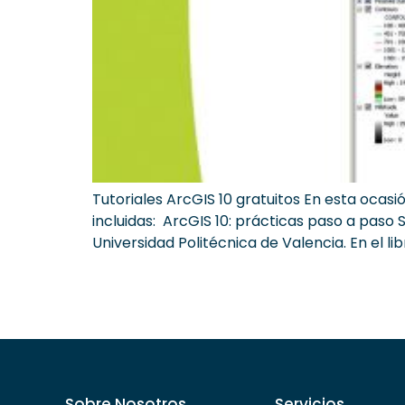
Tutoriales ArcGIS 10 gratuitos En esta ocasi
incluidas: ArcGIS 10: prácticas paso a paso 
Universidad Politécnica de Valencia. En el lib
Sobre Nosotros
Servicios