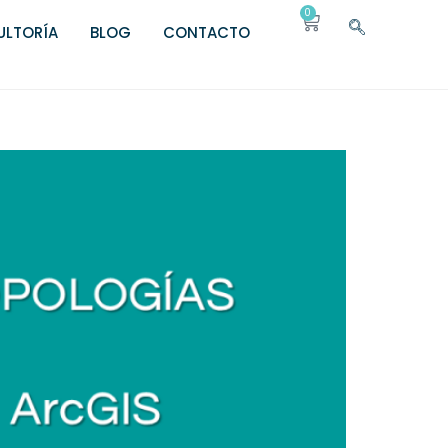
0
LTORÍA
BLOG
CONTACTO