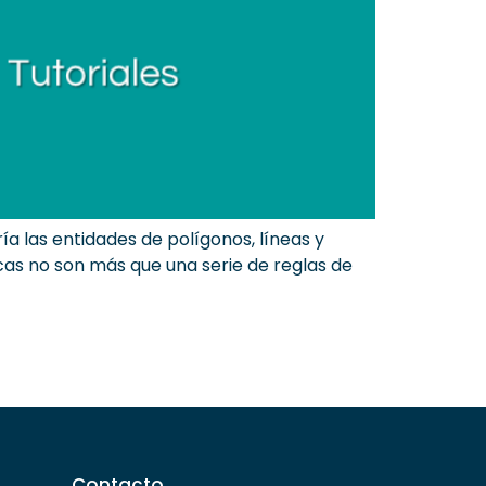
 las entidades de polígonos, líneas y
cas no son más que una serie de reglas de
Contacto