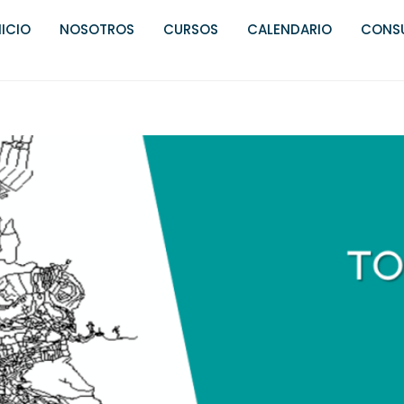
NICIO
NOSOTROS
CURSOS
CALENDARIO
CONSU