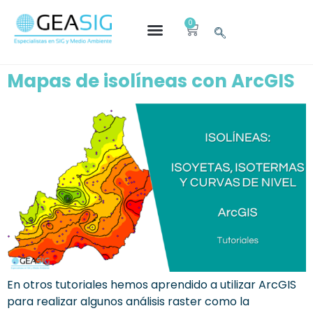
0
Mapas de isolíneas con ArcGIS
En otros tutoriales hemos aprendido a utilizar ArcGIS
para realizar algunos análisis raster como la