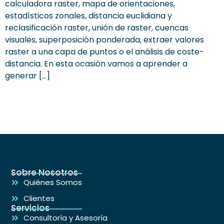
calculadora raster, mapa de orientaciones,
estadísticos zonales, distancia euclidiana y
reclasificación raster, unión de raster, cuencas
visuales, superposición ponderada, extraer valores
raster a una capa de puntos o el análisis de coste-
distancia. En esta ocasión vamos a aprender a
generar […]
Sobre Nosotros
Quiénes Somos
Clientes
Servicios
Consultoría y Asesoría