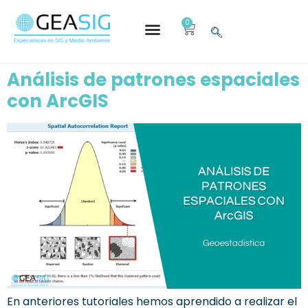
0
Análisis de patrones espaciales
con ArcGIS
En anteriores tutoriales hemos aprendido a realizar el