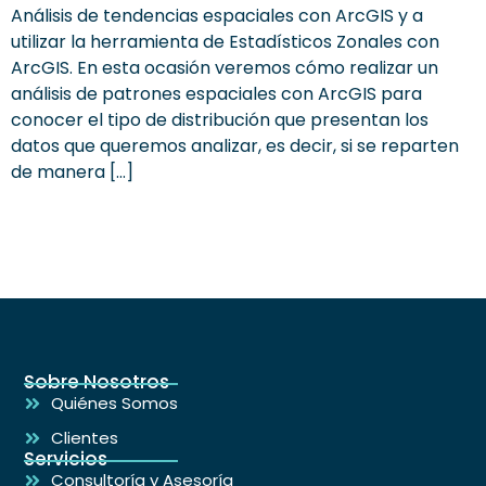
Análisis de tendencias espaciales con ArcGIS y a
utilizar la herramienta de Estadísticos Zonales con
ArcGIS. En esta ocasión veremos cómo realizar un
análisis de patrones espaciales con ArcGIS para
conocer el tipo de distribución que presentan los
datos que queremos analizar, es decir, si se reparten
de manera […]
Sobre Nosotros
Quiénes Somos
Clientes
Servicios
Consultoría y Asesoría