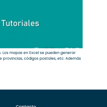
os. Los mapas en Excel se pueden generar
 provincias, códigos postales, etc. Además
Contacto