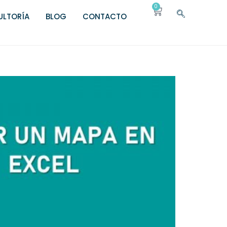
0
LTORÍA
BLOG
CONTACTO