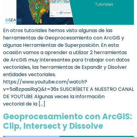
En otros tutoriales hemos visto algunas de las
herramientas de Geoprocesamiento con ArcGIS y
algunas Herramientas de Superposición. En esta
ocasión vamos a aprender a utilizar 2 herramientas
de ArcGIS muy interesantes para trabajar con datos
vectoriales, las herramientas de Expandir y Disolver
entidades vectoriales.
https://www.youtube.com/watch?
v=5a8zpasiRqQ&t=36s SUSCRÍBETE A NUESTRO CANAL
DE YOUTUBE Algunas veces la información
vectorial de la […]
Geoprocesamiento con ArcGIS:
Clip, Intersect y Dissolve