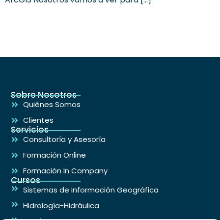
Sobre Nosotros
Quiénes Somos
Clientes
Servicios
Consultoría y Asesoría
Formación Online
Formación In Company
Cursos
Sistemas de Información Geográfica
Hidrología-Hidráulica