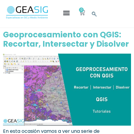
0
Geoprocesamiento con QGIS:
Recortar, Intersectar y Disolver
En esta ocasión vamos a ver una serie de