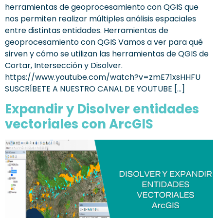
herramientas de geoprocesamiento con QGIS que
nos permiten realizar múltiples análisis espaciales
entre distintas entidades. Herramientas de
geoprocesamiento con QGIS Vamos a ver para qué
sirven y cómo se utilizan las herramientas de QGIS de
Cortar, Intersección y Disolver.
https://www.youtube.com/watch?v=zmE71xsHHFU
SUSCRÍBETE A NUESTRO CANAL DE YOUTUBE […]
Expandir y Disolver entidades
vectoriales con ArcGIS