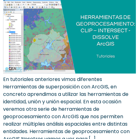
En tutoriales anteriores vimos diferentes
Herramientas de superposición con ArcGIS, en
concreto aprendimos a utilizar las herramientas de
identidad, unión y unión espacial. En esta ocasión
veremos otra serie de herramientas de
geoprocesamiento con ArcGIS que nos permiten
realizar múltiples análisis espaciales entre distintas
entidades. Herramientas de geoprocesamiento con
ArcGIS Nosotros vamos a ver para […]