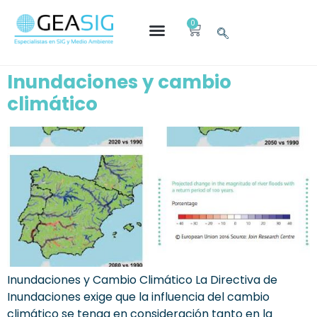
0
Inundaciones y cambio
climático
Inundaciones y Cambio Climático La Directiva de
Inundaciones exige que la influencia del cambio
climático se tenga en consideración tanto en la