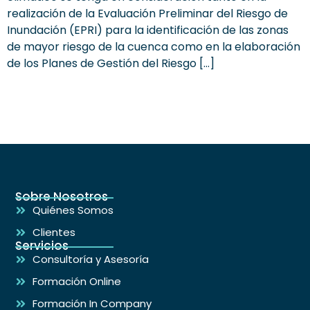
realización de la Evaluación Preliminar del Riesgo de
Inundación (EPRI) para la identificación de las zonas
de mayor riesgo de la cuenca como en la elaboración
de los Planes de Gestión del Riesgo […]
Sobre Nosotros
Quiénes Somos
Clientes
Servicios
Consultoría y Asesoría
Formación Online
Formación In Company