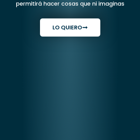
permitirá hacer cosas que ni imaginas
LO QUIERO