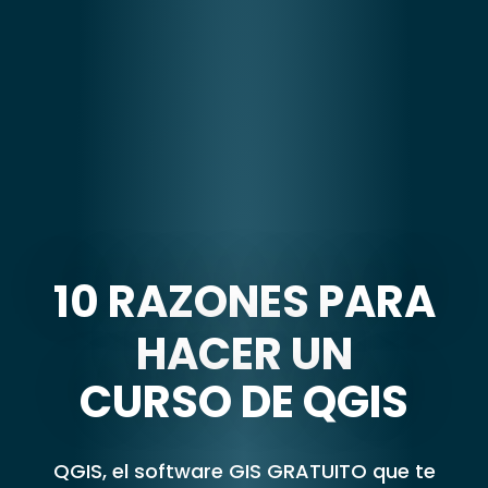
10 RAZONES PARA
HACER UN
CURSO DE QGIS
QGIS, el software GIS GRATUITO que te