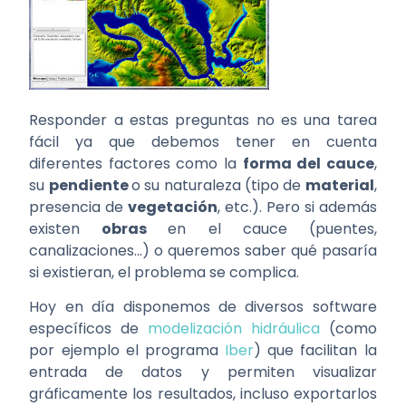
Responder a estas preguntas no es una tarea
fácil ya que debemos tener en cuenta
diferentes factores como la
forma del cauce
,
su
pendiente
o su naturaleza (tipo de
material
,
presencia de
vegetación
, etc.). Pero si además
existen
obras
en el cauce (puentes,
canalizaciones…) o queremos saber qué pasaría
si existieran, el problema se complica.
Hoy en día disponemos de diversos software
específicos de
modelización hidráulica
(como
por ejemplo el programa
Iber
) que facilitan la
entrada de datos y permiten visualizar
gráficamente los resultados, incluso exportarlos