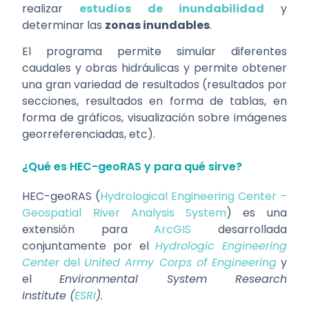
realizar
estudios de inundabilidad
y
determinar las
zonas inundables
.
El programa permite simular diferentes
caudales y obras hidráulicas y permite obtener
una gran variedad de resultados (resultados por
secciones, resultados en forma de tablas, en
forma de gráficos, visualización sobre imágenes
georreferenciadas, etc).
¿Qué es HEC-geoRAS y para qué sirve?
HEC-geoRAS (
Hydrological Engineering Center –
Geospatial River Analysis System
) es una
extensión para
ArcGIS
desarrollada
conjuntamente por el
Hydrologic Engineering
Center
del
United Army Corps of Engineering
y
el
Environmental System Research
Institute
(
ESRI
).