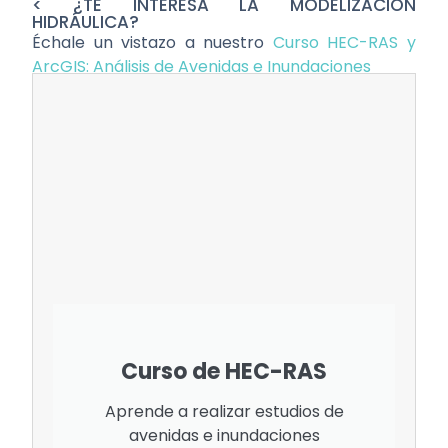
< ¿TE INTERESA LA MODELIZACIÓN
HIDRÁULICA?
Échale un vistazo a nuestro
Curso HEC-RAS y
ArcGIS: Análisis de Avenidas e Inundaciones
Curso de HEC-RAS
Aprende a realizar estudios de
avenidas e inundaciones