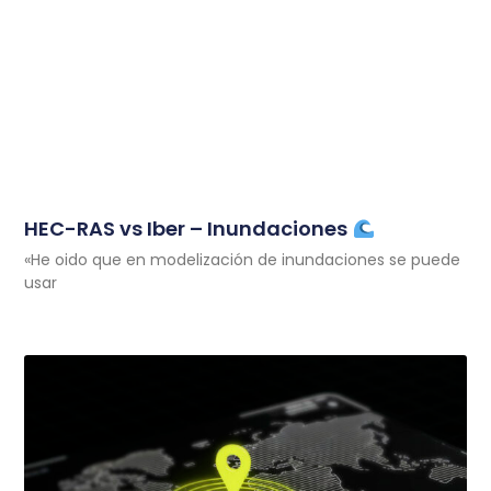
HEC-RAS vs Iber – Inundaciones
«He oido que en modelización de inundaciones se puede
usar