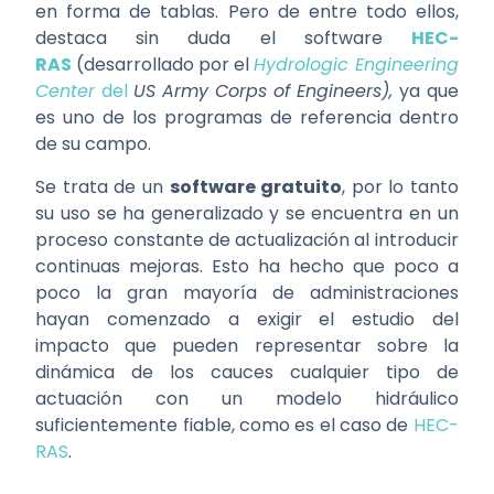
en forma de tablas. Pero de entre todo ellos,
destaca sin duda el software
HEC-
RAS
(desarrollado por el
Hydrologic Engineering
Center
del
US Army Corps of Engineers),
ya que
es uno de los programas de referencia dentro
de su campo.
Se trata de un
software gratuito
, por lo tanto
su uso se ha generalizado y se encuentra en un
proceso constante de actualización al introducir
continuas mejoras. Esto ha hecho que poco a
poco la gran mayoría de administraciones
hayan comenzado a exigir el estudio del
impacto que pueden representar sobre la
dinámica de los cauces cualquier tipo de
actuación con un modelo hidráulico
suficientemente fiable, como es el caso de
HEC-
RAS
.