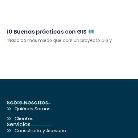
10 Buenas prácticas con GIS
“Nada da más miedo que abrir un proyecto GIS y
Sobre Nosotros
Quiénes Somos
Clientes
Servicios
Consultoría y Asesoría