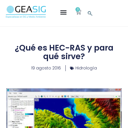
0
¿Qué es HEC-RAS y para
qué sirve?
19 agosto 2016
Hidrología