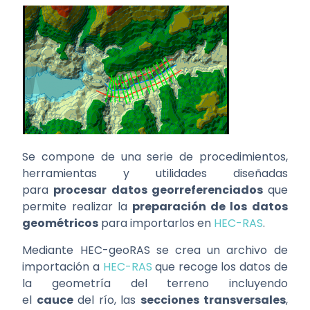
Se compone de una serie de procedimientos,
herramientas y utilidades diseñadas
para
procesar datos georreferenciados
que
permite realizar la
preparación de los datos
geométricos
para importarlos en
HEC-RAS
.
Mediante HEC-geoRAS se crea un archivo de
importación a
HEC-RAS
que recoge los datos de
la geometría del terreno incluyendo
el
cauce
del río, las
secciones transversales
,