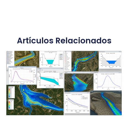
Artículos Relacionados