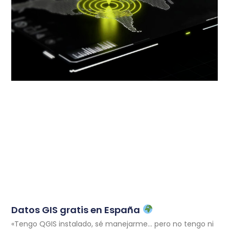
Datos GIS gratis en España
«Tengo QGIS instalado, sé manejarme… pero no tengo ni