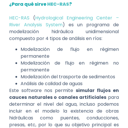
¿Para qué sirve
HEC-RAS
?
HEC-RAS
(
Hydrological Engineering Center –
River Analysis System
) es un programa de
modelización hidráulica unidimensional
compuesto por 4 tipos de análisis en ríos:
Modelización de flujo en régimen
permanente
Modelización de flujo en régimen no
permanente
Modelización del trasporte de sedimentos
Análisis de calidad de aguas
Este software nos permite
simular flujos en
cauces naturales o canales artificiales
para
determinar el nivel del agua, incluso podemos
incluir en el modelo la existencia de obras
hidráulicas como puentes, conducciones,
presas, etc, por lo que su objetivo principal es