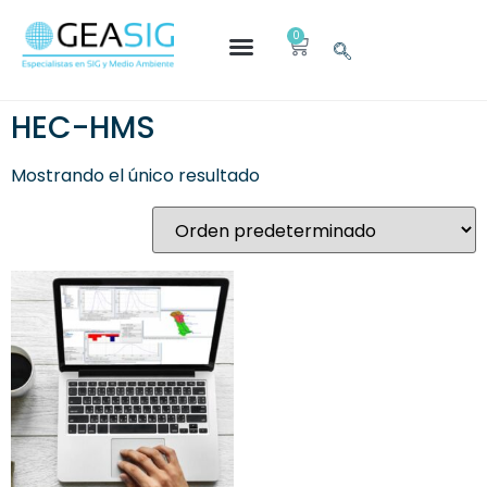
0
HEC-HMS
Mostrando el único resultado