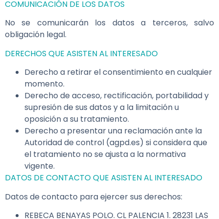
COMUNICACIÓN DE LOS DATOS
No se comunicarán los datos a terceros, salvo
obligación legal.
DERECHOS QUE ASISTEN AL INTERESADO
Derecho a retirar el consentimiento en cualquier
momento.
Derecho de acceso, rectificación, portabilidad y
supresión de sus datos y a la limitación u
oposición a su tratamiento.
Derecho a presentar una reclamación ante la
Autoridad de control (agpd.es) si considera que
el tratamiento no se ajusta a la normativa
vigente.
DATOS DE CONTACTO QUE ASISTEN AL INTERESADO
Datos de contacto para ejercer sus derechos:
REBECA BENAYAS POLO. CL PALENCIA 1. 28231 LAS