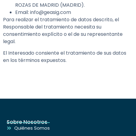
ROZAS DE MADRID (MADRID).
Email: info@geasig.com
Para realizar el tratamiento de datos descrito, el
Responsable del tratamiento necesita su
consentimiento explícito o el de su representante
legal.
El Interesado consiente el tratamiento de sus datos
en los términos expuestos.
Sobre Nosotros
Quiénes Somos