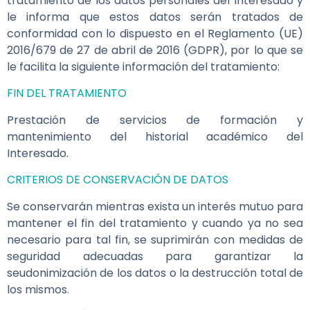
tratamiento de los datos personales del Interesado y
le informa que estos datos serán tratados de
conformidad con lo dispuesto en el Reglamento (UE)
2016/679 de 27 de abril de 2016 (GDPR), por lo que se
le facilita la siguiente información del tratamiento:
FIN DEL TRATAMIENTO
Prestación de servicios de formación y
mantenimiento del historial académico del
Interesado.
CRITERIOS DE CONSERVACIÓN DE DATOS
Se conservarán mientras exista un interés mutuo para
mantener el fin del tratamiento y cuando ya no sea
necesario para tal fin, se suprimirán con medidas de
seguridad adecuadas para garantizar la
seudonimización de los datos o la destrucción total de
los mismos.