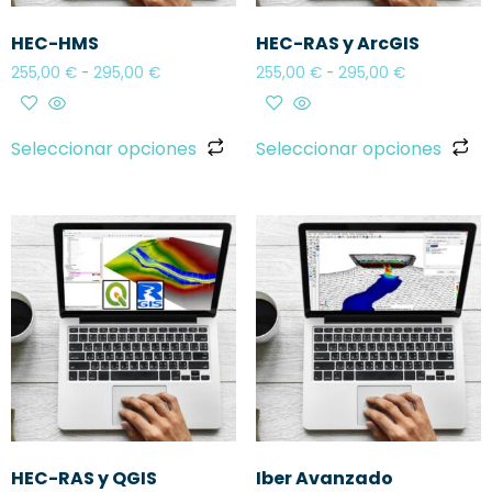
HEC-HMS
HEC-RAS y ArcGIS
255,00
€
-
295,00
€
255,00
€
-
295,00
€
Seleccionar opciones
Seleccionar opciones
HEC-RAS y QGIS
Iber Avanzado