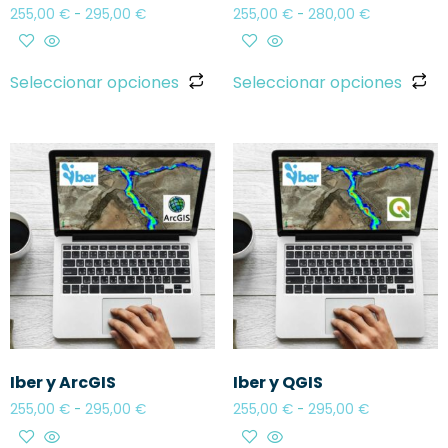
255,00
€
-
295,00
€
255,00
€
-
280,00
€
Seleccionar opciones
Seleccionar opciones
Iber y ArcGIS
Iber y QGIS
255,00
€
-
295,00
€
255,00
€
-
295,00
€