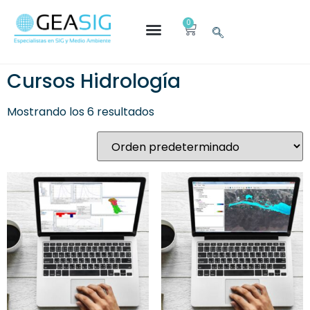
0
Cursos Hidrología
Mostrando los 6 resultados